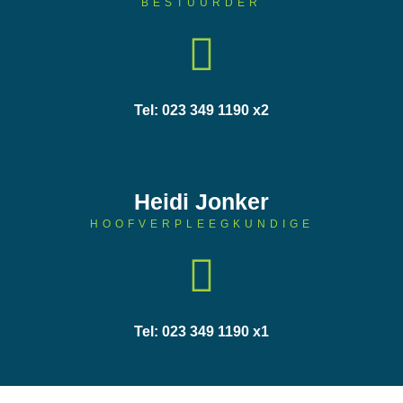
BESTUURDER
Tel: 023 349 1190 x2
Heidi Jonker
HOOFVERPLEEGKUNDIGE
Tel: 023 349 1190 x1