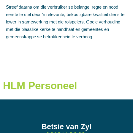
Streef daarna om die verbruiker se belange, regte en nood
eerste te stel deur ‘n relevante, bekostigbare kwaliteit diens te
lewer in samewerking met die rolspelers. Goeie verhouding
met die plaaslike kerke te handhaaf en gemeentes en
gemeenskappe se betrokkenheid te verhoog.
HLM Personeel
Betsie van Zyl