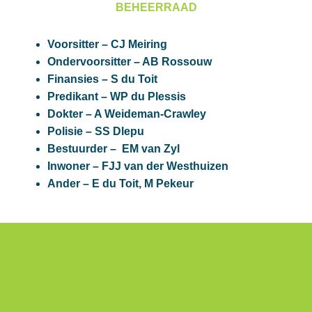
BEHEERRAAD
Voorsitter – CJ Meiring
Ondervoorsitter – AB Rossouw
Finansies – S du Toit
Predikant – WP du Plessis
Dokter – A Weideman-Crawley
Polisie – SS Dlepu
Bestuurder – EM van Zyl
Inwoner – FJJ van der Westhuizen
Ander – E du Toit, M Pekeur