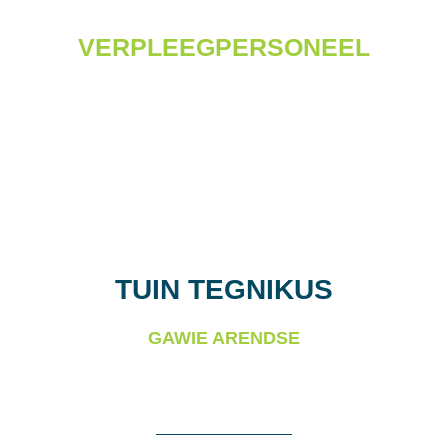
VERPLEEGPERSONEEL
TUIN TEGNIKUS
GAWIE ARENDSE