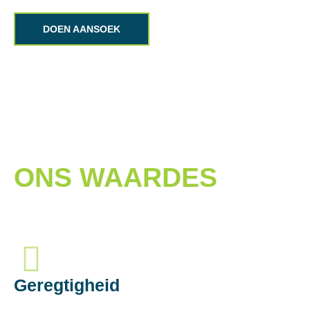
DOEN AANSOEK
ONS WAARDES
Geregtigheid